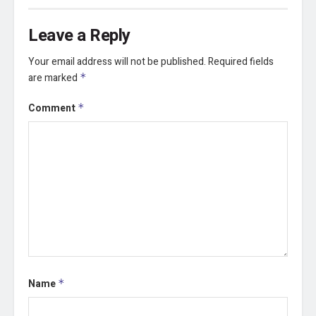
Leave a Reply
Your email address will not be published.
Required fields
are marked
*
Comment
*
Name
*