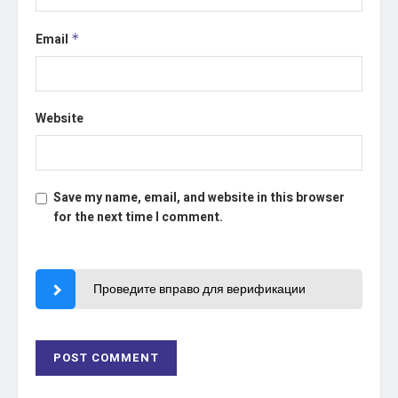
Email
*
Website
Save my name, email, and website in this browser
for the next time I comment.
Проведите вправо для верификации