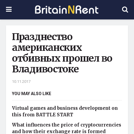
Празднество
американских
отбивных прошел во
Владивостоке
10.11.2017
YOU MAY ALSO LIKE
Virtual games and business development on
this from BATTLE START
What influences the price of cryptocurrencies
and how their exchange rate is formed