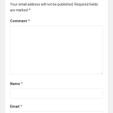
Your email address will not be published.
Required fields
are marked
*
Comment
*
Name
*
Email
*