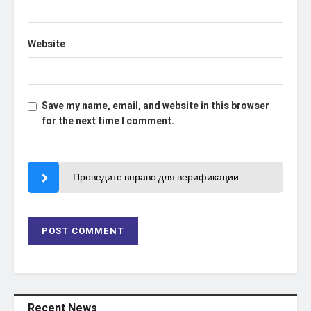
Website
Save my name, email, and website in this browser
for the next time I comment.
Проведите вправо для верификации
Recent News