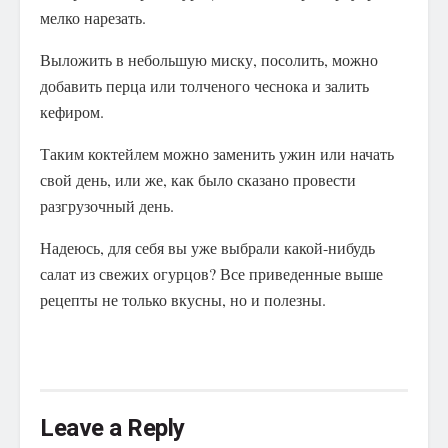
мелко нарезать.
Выложить в небольшую миску, посолить, можно
добавить перца или толченого чеснока и залить
кефиром.
Таким коктейлем можно заменить ужин или начать
свой день, или же, как было сказано провести
разгрузочный день.
Надеюсь, для себя вы уже выбрали какой-нибудь
салат из свежих огурцов? Все приведенные выше
рецепты не только вкусны, но и полезны.
Leave a Reply