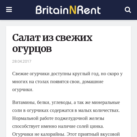
Салат из свежих
огурцов
28.04.2017
Свежие огурчики доступны круглый год, но скоро у
многих на столах появятся свои, домашние
огурчики.
Витамины, белки, углеводы, а так же минеральные
соли в огурчиках содержатся в малых количествах.
Нормальной работе поджелудочной железы
способствует именно наличие солей цинка.
Огурчики не калорийны. Этот приятный вкусовой