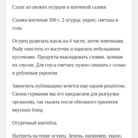
Салат из свежих огурцов и копченой салаки
Салака копченая 300 г, 2 огурца, укроп, сметана и
соль.
Огурец разрезать вдоль на 4 части, затем ломтиками.
Рыбу очистить от косточек и нарезать небольшими
кусочками. Продукты выкладывать слоями, заливая
их соусом. Для соуса сметану нужно смешать с солью
и рубленым укропом.
Закончить публикацию хочется еще одним рецептом.
Своим гурманам мы его предлагаем для разгрузки
организма, так сказать после обильного принятия
вкусных блюд.
Огуречный коктейль
Натереть на терке огурец. Зелень, например, укроп,