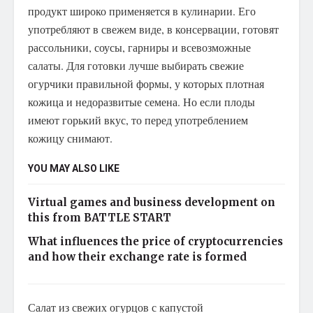
продукт широко применяется в кулинарии. Его
употребляют в свежем виде, в консервации, готовят
рассольники, соусы, гарниры и всевозможные
салаты. Для готовки лучше выбирать свежие
огурчики правильной формы, у которых плотная
кожица и недоразвитые семена. Но если плоды
имеют горький вкус, то перед употреблением
кожицу снимают.
YOU MAY ALSO LIKE
Virtual games and business development on
this from BATTLE START
What influences the price of cryptocurrencies
and how their exchange rate is formed
Салат из свежих огурцов с капустой