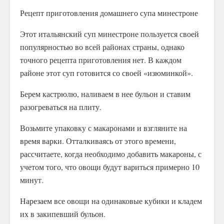
Рецепт приготовления домашнего супа минестроне
Этот итальянский суп минестроне пользуется своей
популярностью во всей районах страны, однако
точного рецепта приготовления нет. В каждом
районе этот суп готовится со своей «изюминкой».
Берем кастрюлю, наливаем в нее бульон и ставим
разогреваться на плиту.
Возьмите упаковку с макаронами и взгляните на
время варки. Отталкиваясь от этого времени,
рассчитаете, когда необходимо добавить макароны, с
учетом того, что овощи будут вариться примерно 10
минут.
Нарезаем все овощи на одинаковые кубики и кладем
их в закипевший бульон.