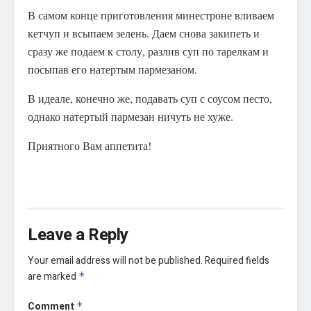
В самом конце приготовления минестроне вливаем
кетчуп и всыпаем зелень. Даем снова закипеть и
сразу же подаем к столу, разлив суп по тарелкам и
посыпав его натертым пармезаном.
В идеале, конечно же, подавать суп с соусом песто,
однако натертый пармезан ничуть не хуже.
Приятного Вам аппетита!
Leave a Reply
Your email address will not be published.
Required fields
are marked
*
Comment
*