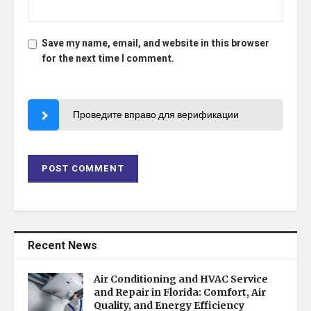
Save my name, email, and website in this browser
for the next time I comment.
Проведите вправо для верификации
Recent News
Air Conditioning and HVAC Service
and Repair in Florida: Comfort, Air
Quality, and Energy Efficiency