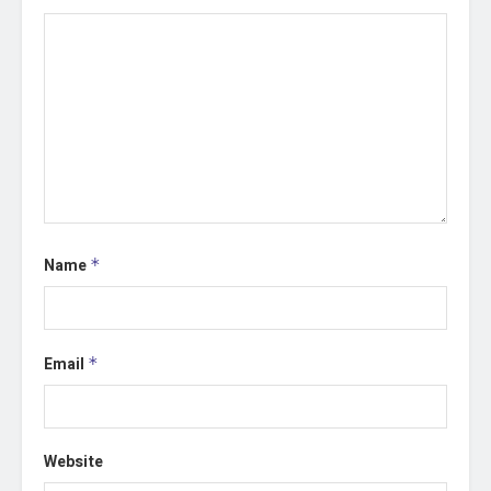
Name
*
Email
*
Website