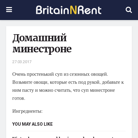
Домашний
минестроне
27.03.2017
Очень простенький суп из сезонных овощей.
Возьмите овощи, которые есть под рукой, добавьте к
ним пасту и можно считать, что суп минестроне
готов.
Ингредиенты:
YOU MAY ALSO LIKE