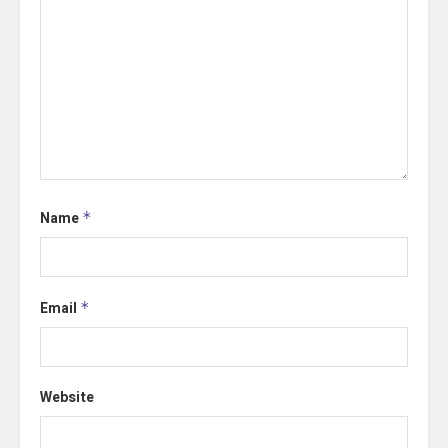
Name
*
Email
*
Website