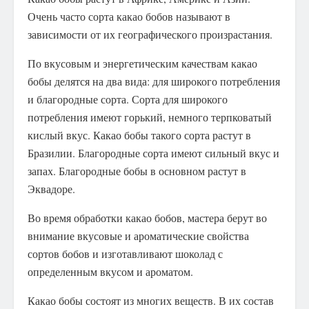
Очень часто сорта какао бобов называют в
зависимости от их географического произрастания.
По вкусовым и энергетическим качествам какао
бобы делятся на два вида: для широкого потребления
и благородные сорта. Сорта для широкого
потребления имеют горький, немного терпковатый
кислый вкус. Какао бобы такого сорта растут в
Бразилии. Благородные сорта имеют сильный вкус и
запах. Благородные бобы в основном растут в
Эквадоре.
Во время обработки какао бобов, мастера берут во
внимание вкусовые и ароматические свойства
сортов бобов и изготавливают шоколад с
определенным вкусом и ароматом.
Какао бобы состоят из многих веществ. В их состав