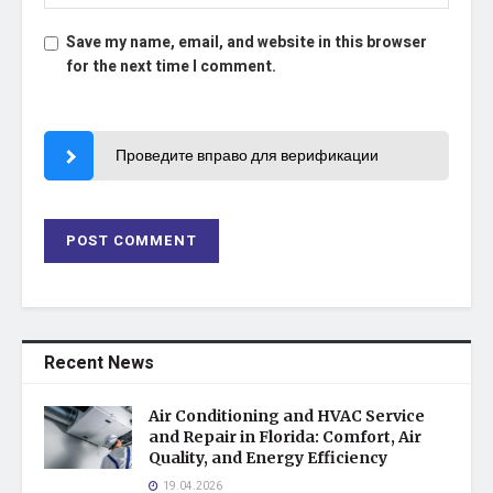
Save my name, email, and website in this browser
for the next time I comment.
Проведите вправо для верификации
Recent News
Air Conditioning and HVAC Service
and Repair in Florida: Comfort, Air
Quality, and Energy Efficiency
19.04.2026