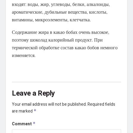
входят: воды, жир, углеводы, белки, алкалоиды,
ароматические, дубильные вещества, кислоты,
витамины, микроэлементы, клетчатка.
Содержание жира в какао бобах очень высокое,
поэтому шоколад калорийный продукт. При
термической обработке состав какао бобов немного
изменяется.
Leave a Reply
Your email address will not be published.
Required fields
are marked
*
Comment
*